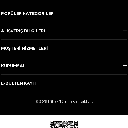
POPÜLER KATEGORİLER
ALIŞVERİŞ BİLGİLERİ
MÜŞTERİ HİZMETLERİ
KURUMSAL
E-BÜLTEN KAYIT
© 2019 Miha - Tüm hakları saklıdır.