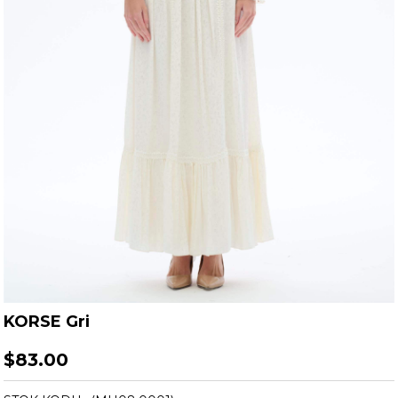
KORSE Gri
$83.00