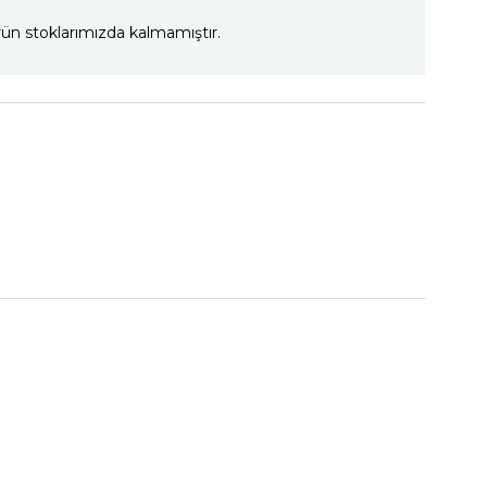
ün stoklarımızda kalmamıştır.