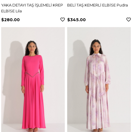
YAKA DETAYI TAŞ İŞLEMELİ KREP
BELİ TAŞ KEMERLİ ELBİSE Pudra
ELBİSE Lila
$280.00
$345.00