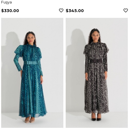
Fuşya
$330.00
$345.00