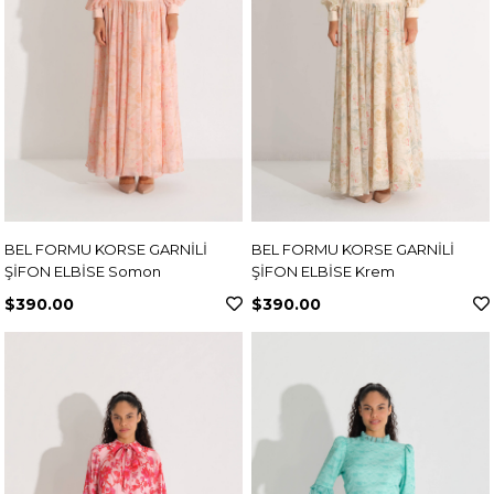
BEL FORMU KORSE GARNİLİ
BEL FORMU KORSE GARNİLİ
ŞİFON ELBİSE Somon
ŞİFON ELBİSE Krem
$390.00
$390.00