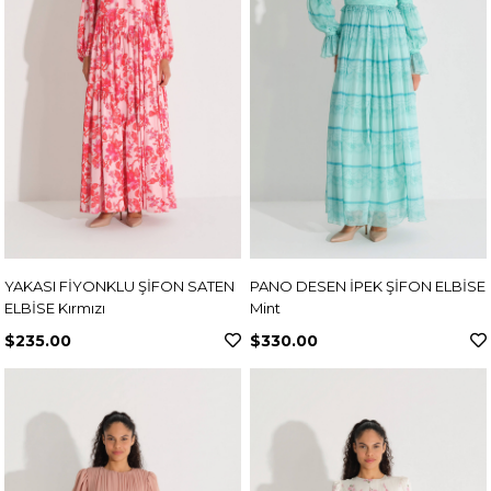
YAKASI FİYONKLU ŞİFON SATEN
PANO DESEN İPEK ŞİFON ELBİSE
ELBİSE Kırmızı
Mint
$235.00
$330.00