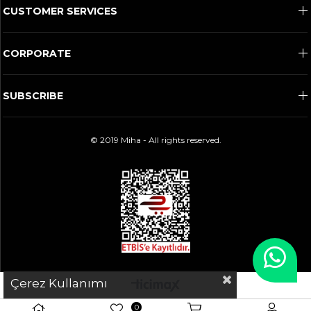
CUSTOMER SERVICES
CORPORATE
SUBSCRIBE
© 2019 Miha - All rights reserved.
Çerez Kullanımı
0