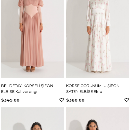
BEL DETAYI KORSELİ ŞİFON
KORSE GÖRÜNÜMLÜ ŞİFON
ELBİSE Kahverengi
SATEN ELBİSE Ekru
$345.00
$380.00