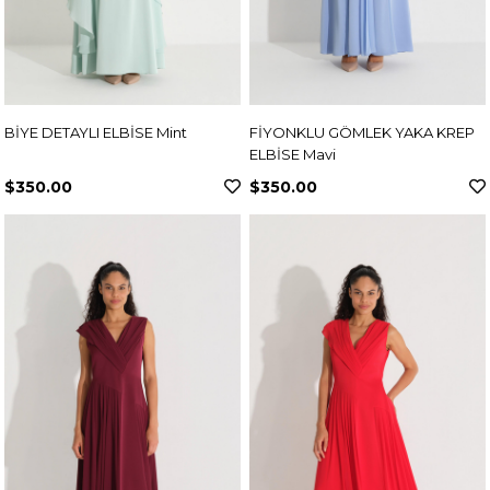
BİYE DETAYLI ELBİSE Mint
FİYONKLU GÖMLEK YAKA KREP
ELBİSE Mavi
$350.00
$350.00