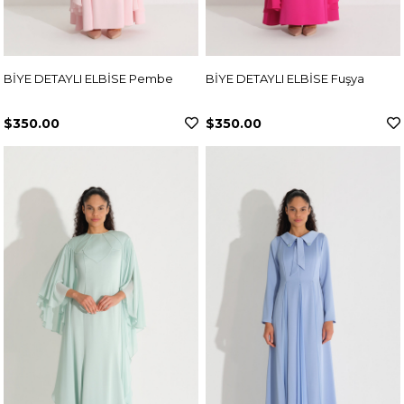
BİYE DETAYLI ELBİSE Pembe
BİYE DETAYLI ELBİSE Fuşya
$350.00
$350.00