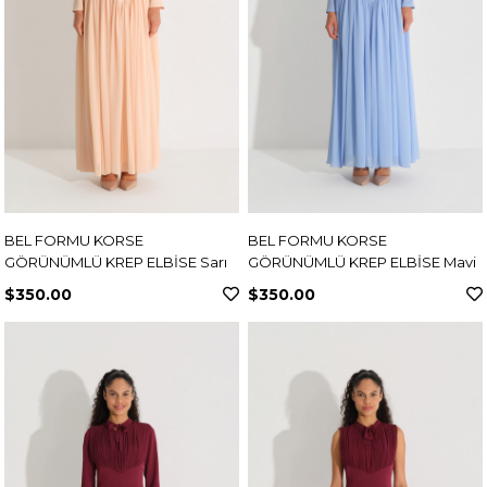
BEL FORMU KORSE
BEL FORMU KORSE
GÖRÜNÜMLÜ KREP ELBİSE Sarı
GÖRÜNÜMLÜ KREP ELBİSE Mavi
$350.00
$350.00