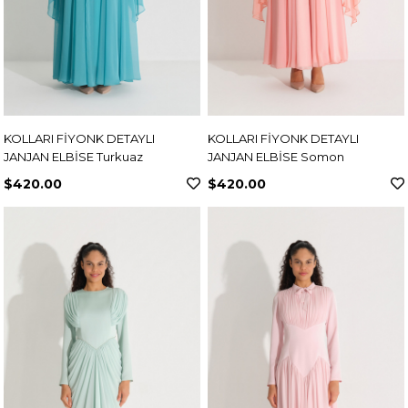
KOLLARI FİYONK DETAYLI
KOLLARI FİYONK DETAYLI
JANJAN ELBİSE Turkuaz
JANJAN ELBİSE Somon
$420.00
$420.00