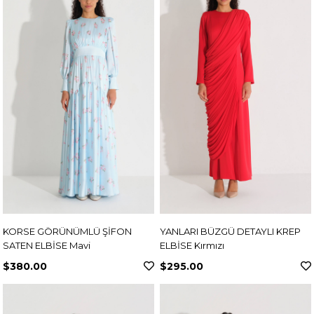
KORSE GÖRÜNÜMLÜ ŞİFON
YANLARI BÜZGÜ DETAYLI KREP
SATEN ELBİSE Mavi
ELBİSE Kırmızı
$380.00
$295.00