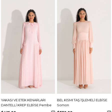
YAKASI VE ETEK KENARLARI
BEL KISMI TAŞ İŞLEMELİ ELBİSE
DANTELLİ KREP ELBİSE Pembe
Somon