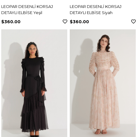
LEOPAR DESENLİ KORSAJ
LEOPAR DESENLİ KORSAJ
DETAYLI ELBİSE Yeşil
DETAYLI ELBİSE Siyah
$360.00
$360.00