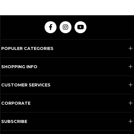
POPULER CATEGORIES
SHOPPING INFO
CUSTOMER SERVICES
CORPORATE
SUBSCRIBE